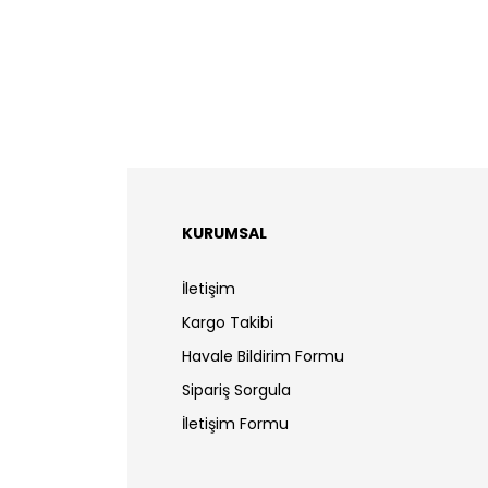
KURUMSAL
İletişim
Kargo Takibi
Havale Bildirim Formu
Sipariş Sorgula
İletişim Formu