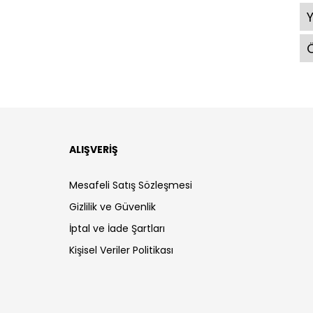
Ö
ALIŞVERİŞ
Mesafeli Satış Sözleşmesi
Gizlilik ve Güvenlik
İptal ve İade Şartları
Kişisel Veriler Politikası