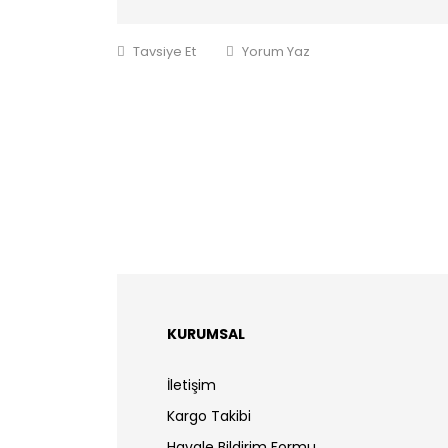
Tavsiye Et
Yorum Yaz
KURUMSAL
İletişim
Kargo Takibi
Havale Bildirim Formu