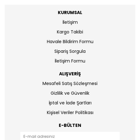
KURUMSAL
İletişim
Kargo Takibi
Havale Bildirim Formu
Sipariş Sorgula
İletişim Formu
ALIŞVERİŞ
Mesafeli Satış Sözleşmesi
Gizlilik ve Güvenlik
İptal ve İade Şartları
Kişisel Veriler Politikası
E-BÜLTEN