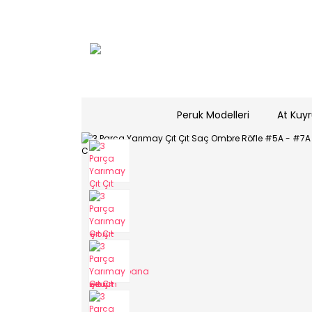
Peruk Modelleri
At Kuyr