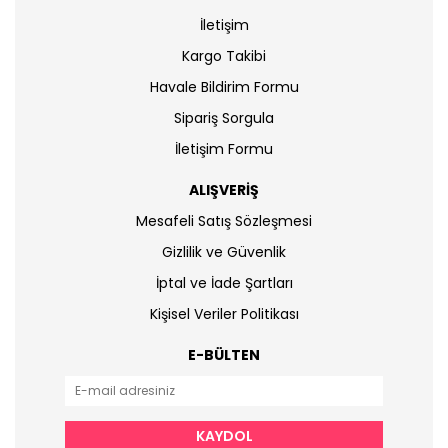
İletişim
Kargo Takibi
Havale Bildirim Formu
Sipariş Sorgula
İletişim Formu
ALIŞVERİŞ
Mesafeli Satış Sözleşmesi
Gizlilik ve Güvenlik
İptal ve İade Şartları
Kişisel Veriler Politikası
E-BÜLTEN
KAYDOL