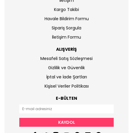
İletişim
Kargo Takibi
Havale Bildirim Formu
Sipariş Sorgula
İletişim Formu
ALIŞVERİŞ
Mesafeli Satış Sözleşmesi
Gizlilik ve Güvenlik
İptal ve İade Şartları
Kişisel Veriler Politikası
E-BÜLTEN
KAYDOL