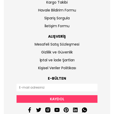
Kargo Takibi
Havale Bildirim Formu
Sipariş Sorgula
İletişim Formu
ALIŞVERİŞ
Mesafeli Satış Sözleşmesi
Gizlilik ve Güvenlik
İptal ve İade Şartları
Kişisel Veriler Politikası
E-BÜLTEN
KAYDOL