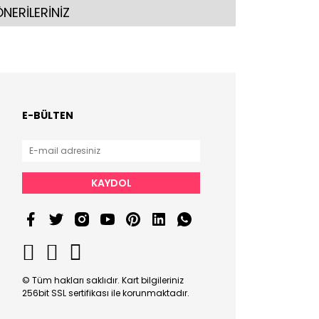
NERİLERİNİZ
E-BÜLTEN
KAYDOL
© Tüm hakları saklıdır. Kart bilgileriniz
256bit SSL sertifikası ile korunmaktadır.