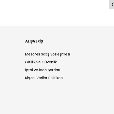
Ö
ALIŞVERİŞ
Mesafeli Satış Sözleşmesi
Gizlilik ve Güvenlik
İptal ve İade Şartları
Kişisel Veriler Politikası