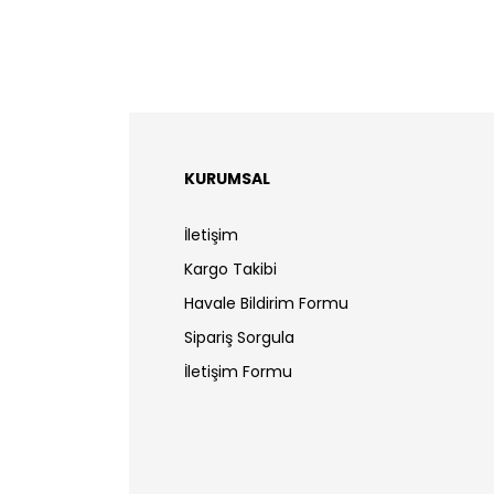
KURUMSAL
İletişim
Kargo Takibi
Havale Bildirim Formu
Sipariş Sorgula
İletişim Formu