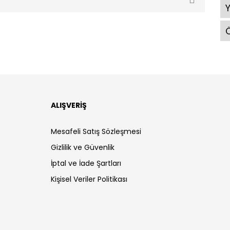
Ö
ALIŞVERİŞ
Mesafeli Satış Sözleşmesi
Gizlilik ve Güvenlik
İptal ve İade Şartları
Kişisel Veriler Politikası