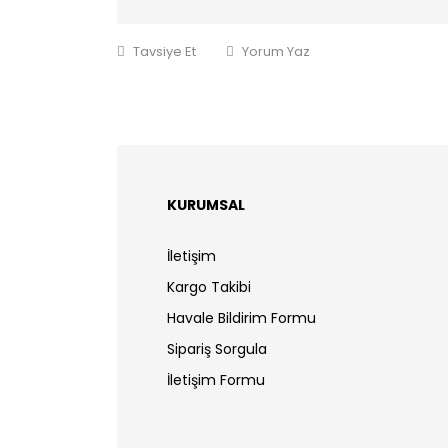
Tavsiye Et
Yorum Yaz
KURUMSAL
İletişim
Kargo Takibi
Havale Bildirim Formu
Sipariş Sorgula
İletişim Formu