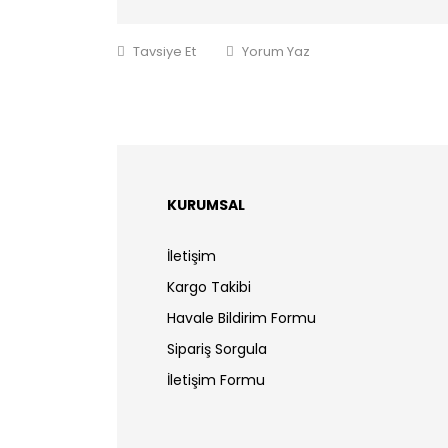
Tavsiye Et
Yorum Yaz
KURUMSAL
İletişim
Kargo Takibi
Havale Bildirim Formu
Sipariş Sorgula
İletişim Formu