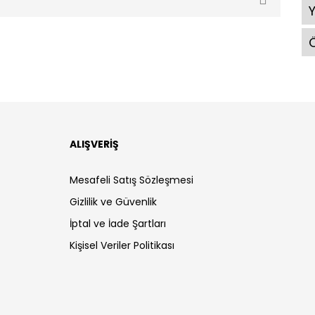
Ö
ALIŞVERİŞ
Mesafeli Satış Sözleşmesi
Gizlilik ve Güvenlik
İptal ve İade Şartları
Kişisel Veriler Politikası