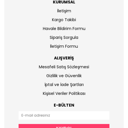
KURUMSAL
İletişim
Kargo Takibi
Havale Bildirim Formu
Sipariş Sorgula
İletişim Formu
ALIŞVERİŞ
Mesafeli Satış Sözleşmesi
Gizlilik ve Güvenlik
İptal ve İade Şartları
Kişisel Veriler Politikası
E-BÜLTEN