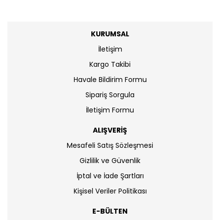
KURUMSAL
İletişim
Kargo Takibi
Havale Bildirim Formu
Sipariş Sorgula
İletişim Formu
ALIŞVERİŞ
Mesafeli Satış Sözleşmesi
Gizlilik ve Güvenlik
İptal ve İade Şartları
Kişisel Veriler Politikası
E-BÜLTEN