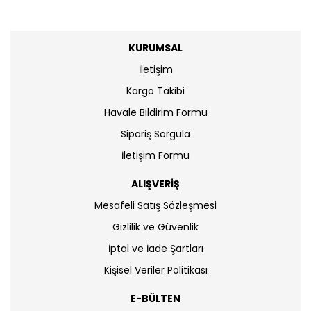
KURUMSAL
İletişim
Kargo Takibi
Havale Bildirim Formu
Sipariş Sorgula
İletişim Formu
ALIŞVERİŞ
Mesafeli Satış Sözleşmesi
Gizlilik ve Güvenlik
İptal ve İade Şartları
Kişisel Veriler Politikası
E-BÜLTEN