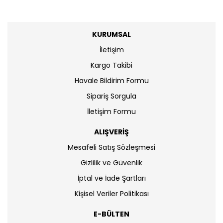
KURUMSAL
İletişim
Kargo Takibi
Havale Bildirim Formu
Sipariş Sorgula
İletişim Formu
ALIŞVERİŞ
Mesafeli Satış Sözleşmesi
Gizlilik ve Güvenlik
İptal ve İade Şartları
Kişisel Veriler Politikası
E-BÜLTEN