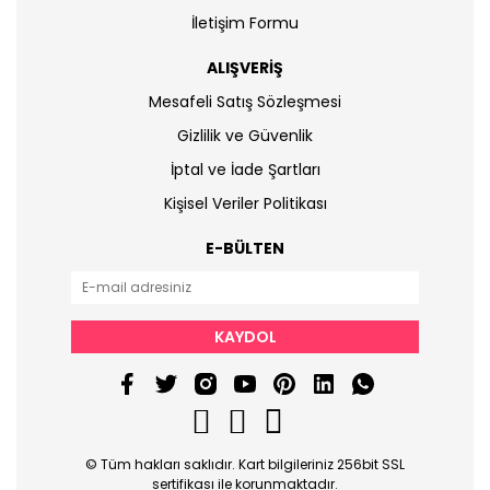
İletişim Formu
ALIŞVERİŞ
Mesafeli Satış Sözleşmesi
Gizlilik ve Güvenlik
İptal ve İade Şartları
Kişisel Veriler Politikası
E-BÜLTEN
KAYDOL
© Tüm hakları saklıdır. Kart bilgileriniz 256bit SSL
sertifikası ile korunmaktadır.