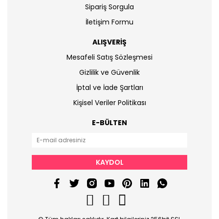
Sipariş Sorgula
İletişim Formu
ALIŞVERİŞ
Mesafeli Satış Sözleşmesi
Gizlilik ve Güvenlik
İptal ve İade Şartları
Kişisel Veriler Politikası
E-BÜLTEN
KAYDOL