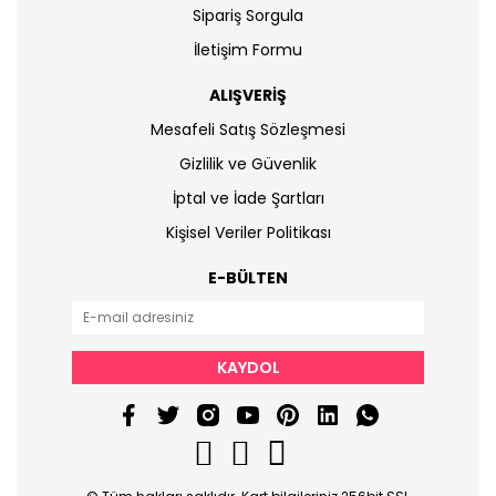
Sipariş Sorgula
İletişim Formu
ALIŞVERİŞ
Mesafeli Satış Sözleşmesi
Gizlilik ve Güvenlik
İptal ve İade Şartları
Kişisel Veriler Politikası
E-BÜLTEN
KAYDOL