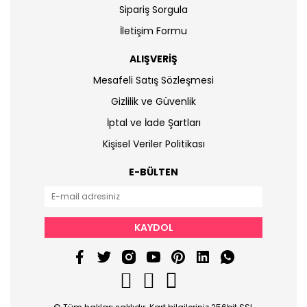
Sipariş Sorgula
İletişim Formu
ALIŞVERİŞ
Mesafeli Satış Sözleşmesi
Gizlilik ve Güvenlik
İptal ve İade Şartları
Kişisel Veriler Politikası
E-BÜLTEN
KAYDOL