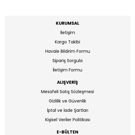
KURUMSAL
İletişim
Kargo Takibi
Havale Bildirim Formu
Sipariş Sorgula
İletişim Formu
ALIŞVERİŞ
Mesafeli Satış Sözleşmesi
Gizlilik ve Güvenlik
İptal ve İade Şartları
Kişisel Veriler Politikası
E-BÜLTEN