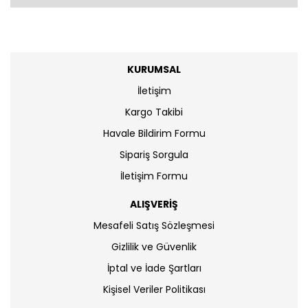
KURUMSAL
İletişim
Kargo Takibi
Havale Bildirim Formu
Sipariş Sorgula
İletişim Formu
ALIŞVERİŞ
Mesafeli Satış Sözleşmesi
Gizlilik ve Güvenlik
İptal ve İade Şartları
Kişisel Veriler Politikası