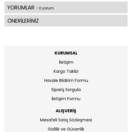
YORUMLAR
- 0 yorum
ÖNERİLERİNİZ
KURUMSAL
İletişim
Kargo Takibi
Havale Bildirim Formu
Sipariş Sorgula
İletişim Formu
ALIŞVERİŞ
Mesafeli Satış Sözleşmesi
Gizlilik ve Güvenlik