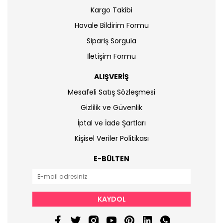
Kargo Takibi
Havale Bildirim Formu
Sipariş Sorgula
İletişim Formu
ALIŞVERİŞ
Mesafeli Satış Sözleşmesi
Gizlilik ve Güvenlik
İptal ve İade Şartları
Kişisel Veriler Politikası
E-BÜLTEN
KAYDOL