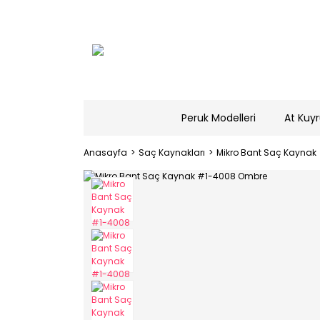
Peruk Modelleri
At Kuyr
Anasayfa
Saç Kaynakları
Mikro Bant Saç Kaynak