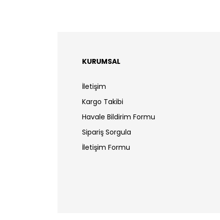
KURUMSAL
İletişim
Kargo Takibi
Havale Bildirim Formu
Sipariş Sorgula
İletişim Formu