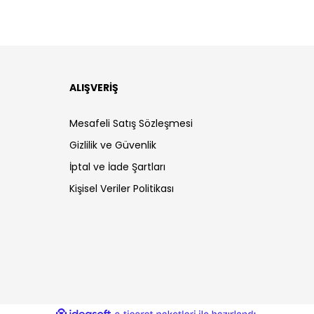
ALIŞVERİŞ
Mesafeli Satış Sözleşmesi
Gizlilik ve Güvenlik
İptal ve İade Şartları
Kişisel Veriler Politikası