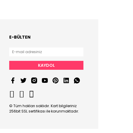
E-BÜLTEN
KAYDOL
© Tüm hakları saklıdır. Kart bilgileriniz
256bit SSL sertifikası ile korunmaktadır.