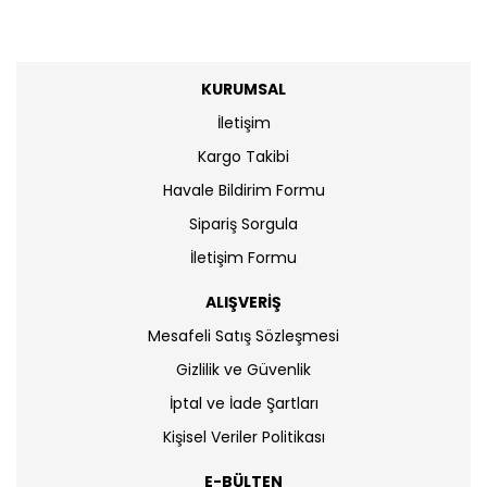
KURUMSAL
İletişim
Kargo Takibi
Havale Bildirim Formu
Sipariş Sorgula
İletişim Formu
ALIŞVERİŞ
Mesafeli Satış Sözleşmesi
Gizlilik ve Güvenlik
İptal ve İade Şartları
Kişisel Veriler Politikası
E-BÜLTEN