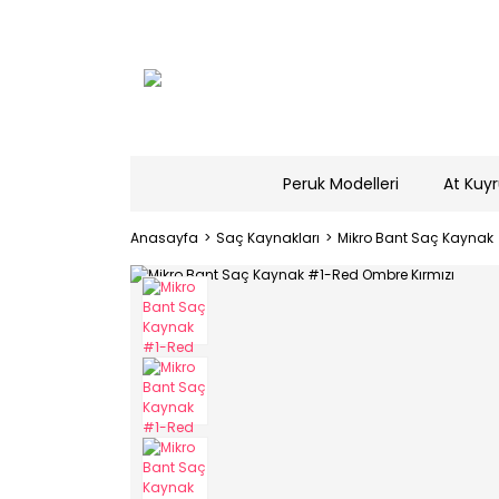
Peruk Modelleri
At Kuyr
Anasayfa
Saç Kaynakları
Mikro Bant Saç Kaynak