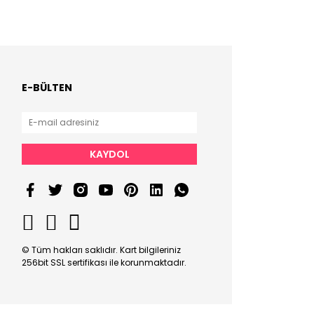
E-BÜLTEN
KAYDOL
© Tüm hakları saklıdır. Kart bilgileriniz
256bit SSL sertifikası ile korunmaktadır.