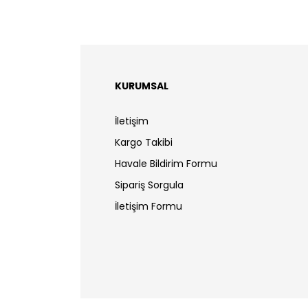
KURUMSAL
İletişim
Kargo Takibi
Havale Bildirim Formu
Sipariş Sorgula
İletişim Formu