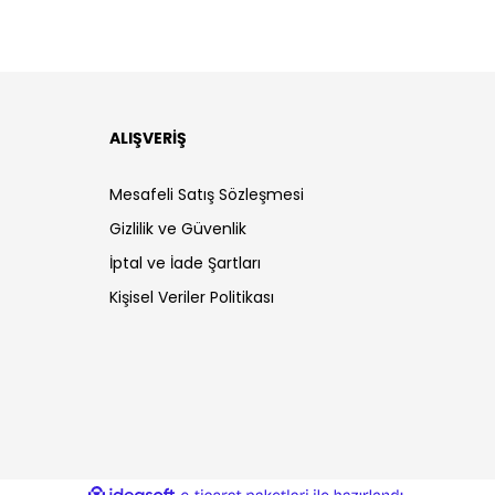
ALIŞVERİŞ
Mesafeli Satış Sözleşmesi
Gizlilik ve Güvenlik
İptal ve İade Şartları
Kişisel Veriler Politikası