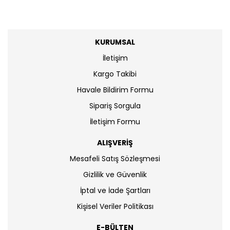
KURUMSAL
İletişim
Kargo Takibi
Havale Bildirim Formu
Sipariş Sorgula
İletişim Formu
ALIŞVERİŞ
Mesafeli Satış Sözleşmesi
Gizlilik ve Güvenlik
İptal ve İade Şartları
Kişisel Veriler Politikası
E-BÜLTEN