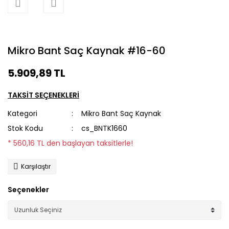
Mikro Bant Saç Kaynak #16-60
5.909,89 TL
TAKSİT SEÇENEKLERİ
Kategori
Mikro Bant Saç Kaynak
Stok Kodu
cs_BNTK1660
* 560,16 TL den başlayan taksitlerle!
Karşılaştır
Seçenekler