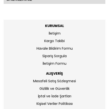
KURUMSAL
İletişim
Kargo Takibi
Havale Bildirim Formu
Sipariş Sorgula
İletişim Formu
ALIŞVERİŞ
Mesafeli Satış Sözleşmesi
Gizlilik ve Güvenlik
İptal ve İade Şartları
Kişisel Veriler Politikası