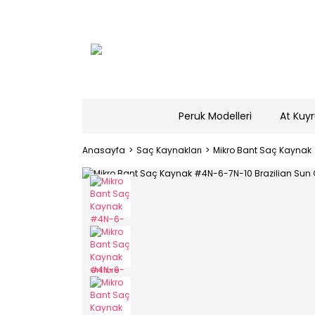
Peruk Modelleri
At Kuyr
Anasayfa
Saç Kaynakları
Mikro Bant Saç Kaynak