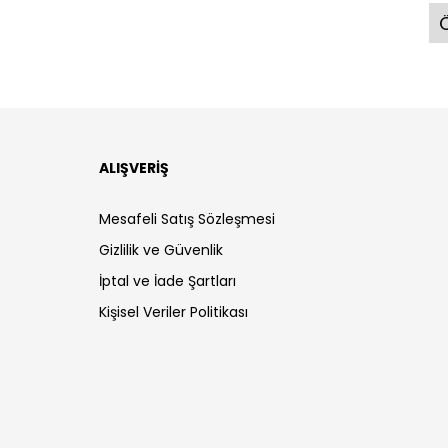
Ö
ALIŞVERİŞ
Mesafeli Satış Sözleşmesi
Gizlilik ve Güvenlik
İptal ve İade Şartları
Kişisel Veriler Politikası