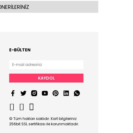
NERİLERİNİZ
E-BÜLTEN
KAYDOL
© Tüm hakları saklıdır. Kart bilgileriniz
256bit SSL sertifikası ile korunmaktadır.