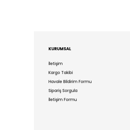
KURUMSAL
İletişim
Kargo Takibi
Havale Bildirim Formu
Sipariş Sorgula
İletişim Formu