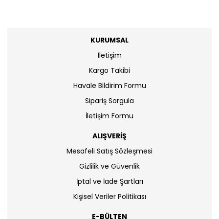
KURUMSAL
İletişim
Kargo Takibi
Havale Bildirim Formu
Sipariş Sorgula
İletişim Formu
ALIŞVERİŞ
Mesafeli Satış Sözleşmesi
Gizlilik ve Güvenlik
İptal ve İade Şartları
Kişisel Veriler Politikası
E-BÜLTEN