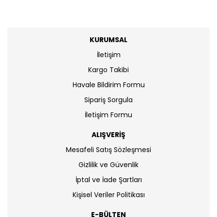
KURUMSAL
İletişim
Kargo Takibi
Havale Bildirim Formu
Sipariş Sorgula
İletişim Formu
ALIŞVERİŞ
Mesafeli Satış Sözleşmesi
Gizlilik ve Güvenlik
İptal ve İade Şartları
Kişisel Veriler Politikası
E-BÜLTEN