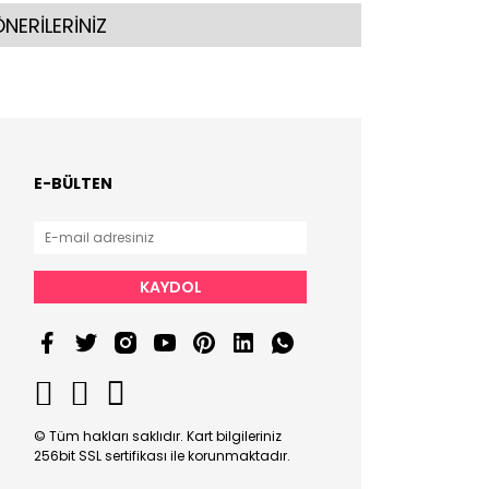
NERİLERİNİZ
E-BÜLTEN
KAYDOL
© Tüm hakları saklıdır. Kart bilgileriniz
256bit SSL sertifikası ile korunmaktadır.