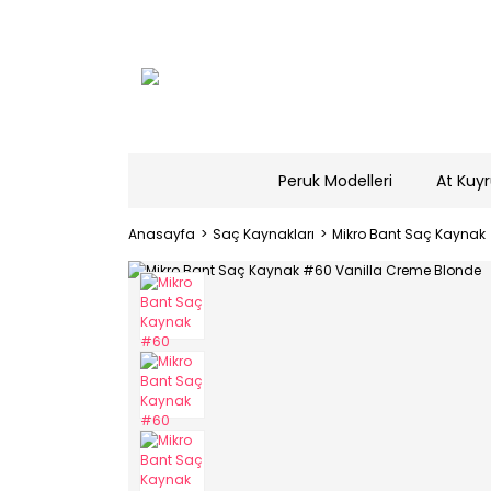
Peruk Modelleri
At Kuyr
Anasayfa
Saç Kaynakları
Mikro Bant Saç Kaynak