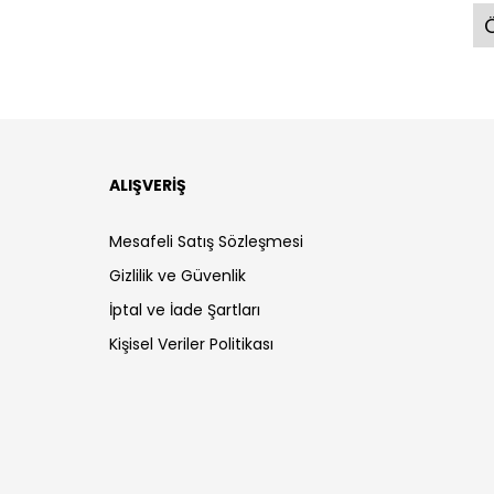
Ö
ALIŞVERİŞ
Mesafeli Satış Sözleşmesi
Gizlilik ve Güvenlik
İptal ve İade Şartları
Kişisel Veriler Politikası