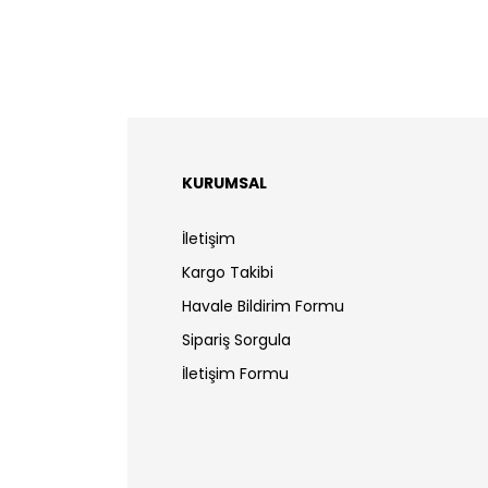
KURUMSAL
İletişim
Kargo Takibi
Havale Bildirim Formu
Sipariş Sorgula
İletişim Formu