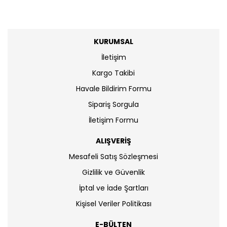
KURUMSAL
İletişim
Kargo Takibi
Havale Bildirim Formu
Sipariş Sorgula
İletişim Formu
ALIŞVERİŞ
Mesafeli Satış Sözleşmesi
Gizlilik ve Güvenlik
İptal ve İade Şartları
Kişisel Veriler Politikası
E-BÜLTEN