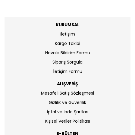
KURUMSAL
İletişim
Kargo Takibi
Havale Bildirim Formu
Sipariş Sorgula
İletişim Formu
ALIŞVERİŞ
Mesafeli Satış Sözleşmesi
Gizlilik ve Güvenlik
İptal ve İade Şartları
Kişisel Veriler Politikası
E-BÜLTEN