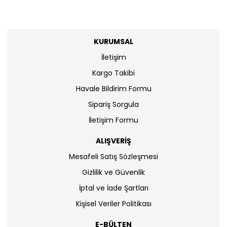
KURUMSAL
İletişim
Kargo Takibi
Havale Bildirim Formu
Sipariş Sorgula
İletişim Formu
ALIŞVERİŞ
Mesafeli Satış Sözleşmesi
Gizlilik ve Güvenlik
İptal ve İade Şartları
Kişisel Veriler Politikası
E-BÜLTEN