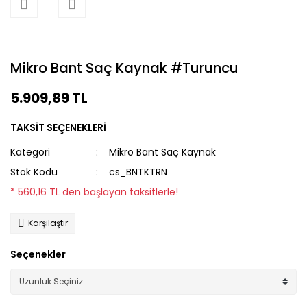
Mikro Bant Saç Kaynak #Turuncu
5.909,89 TL
TAKSİT SEÇENEKLERİ
Kategori
Mikro Bant Saç Kaynak
Stok Kodu
cs_BNTKTRN
* 560,16 TL den başlayan taksitlerle!
Karşılaştır
Seçenekler