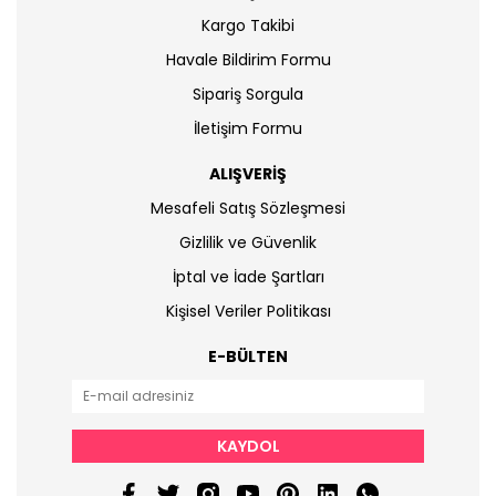
Kargo Takibi
Havale Bildirim Formu
Sipariş Sorgula
İletişim Formu
ALIŞVERİŞ
Mesafeli Satış Sözleşmesi
Gizlilik ve Güvenlik
İptal ve İade Şartları
Kişisel Veriler Politikası
E-BÜLTEN
KAYDOL