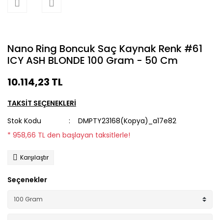
Nano Ring Boncuk Saç Kaynak Renk #61
ICY ASH BLONDE 100 Gram - 50 Cm
10.114,23 TL
TAKSİT SEÇENEKLERİ
Stok Kodu
DMPTY23168(Kopya)_a17e82
* 958,66 TL den başlayan taksitlerle!
Karşılaştır
Seçenekler