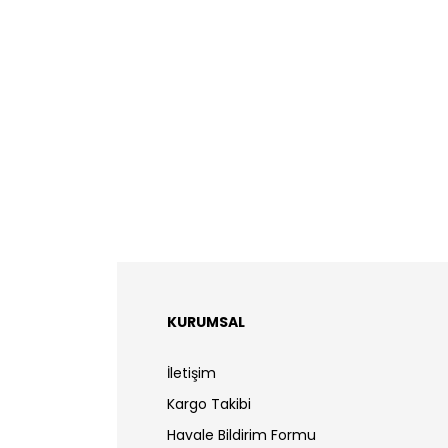
KURUMSAL
İletişim
Kargo Takibi
Havale Bildirim Formu