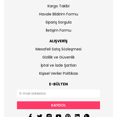
Kargo Takibi
Havale Bildirim Formu
Sipariş Sorgula
İletişim Formu
ALIŞVERİŞ
Mesafeli Satış Sözleşmesi
Gizlilik ve Güvenlik
İptal ve İade Şartları
Kişisel Veriler Politikası
E-BÜLTEN
KAYDOL