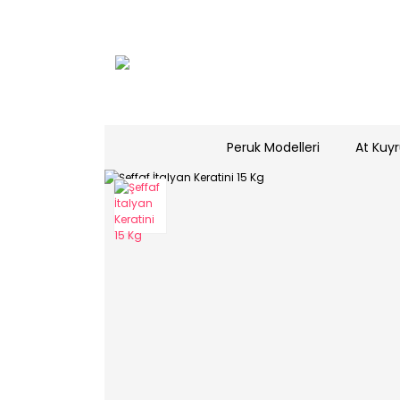
Peruk Modelleri
At Kuyr