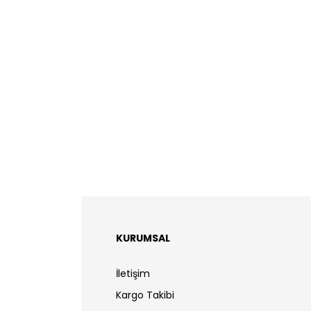
KURUMSAL
İletişim
Kargo Takibi