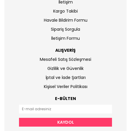
İletişim
Kargo Takibi
Havale Bildirim Formu
Sipariş Sorgula
İletişim Formu
ALIŞVERİŞ
Mesafeli Satış Sözleşmesi
Gizlilik ve Güvenlik
İptal ve İade Şartları
Kişisel Veriler Politikası
E-BÜLTEN
KAYDOL