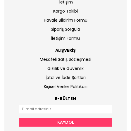
İletişim
Kargo Takibi
Havale Bildirim Formu
Sipariş Sorgula
İletişim Formu
ALIŞVERİŞ
Mesafeli Satış Sözleşmesi
Gizlilik ve Güvenlik
İptal ve İade Şartları
Kişisel Veriler Politikası
E-BÜLTEN
KAYDOL