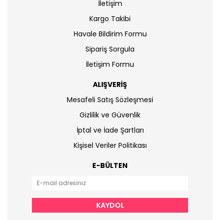
İletişim
Kargo Takibi
Havale Bildirim Formu
Sipariş Sorgula
İletişim Formu
ALIŞVERİŞ
Mesafeli Satış Sözleşmesi
Gizlilik ve Güvenlik
İptal ve İade Şartları
Kişisel Veriler Politikası
E-BÜLTEN
KAYDOL