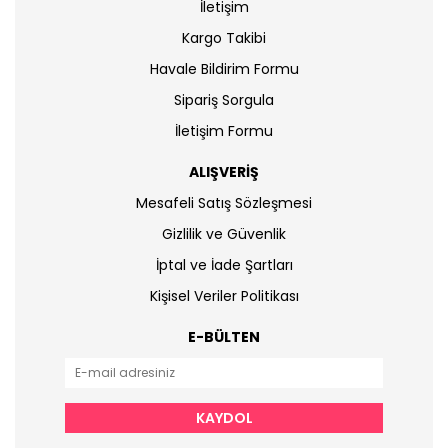
İletişim
Kargo Takibi
Havale Bildirim Formu
Sipariş Sorgula
İletişim Formu
ALIŞVERİŞ
Mesafeli Satış Sözleşmesi
Gizlilik ve Güvenlik
İptal ve İade Şartları
Kişisel Veriler Politikası
E-BÜLTEN
KAYDOL