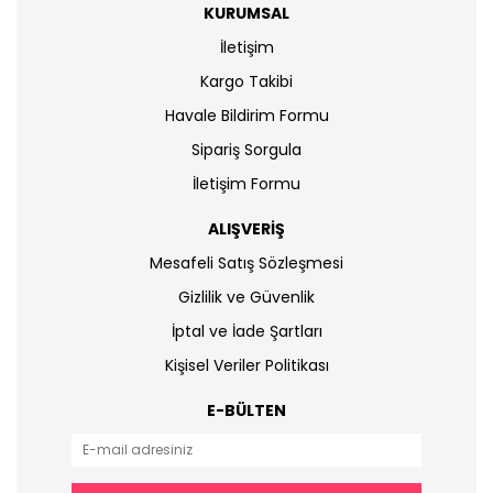
KURUMSAL
İletişim
Kargo Takibi
Havale Bildirim Formu
Sipariş Sorgula
İletişim Formu
ALIŞVERİŞ
Mesafeli Satış Sözleşmesi
Gizlilik ve Güvenlik
İptal ve İade Şartları
Kişisel Veriler Politikası
E-BÜLTEN