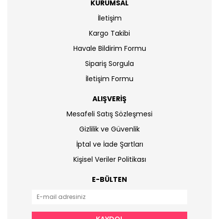
KURUMSAL
İletişim
Kargo Takibi
Havale Bildirim Formu
Sipariş Sorgula
İletişim Formu
ALIŞVERİŞ
Mesafeli Satış Sözleşmesi
Gizlilik ve Güvenlik
İptal ve İade Şartları
Kişisel Veriler Politikası
E-BÜLTEN
KAYDOL