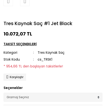
Tres Kaynak Saç #1 Jet Black
10.072,07 TL
TAKSİT SEÇENEKLERİ
Kategori
Tres Kaynak Saç
Stok Kodu
cs_TRSK1
* 954,66 TL den başlayan taksitlerle!
Karşılaştır
Seçenekler