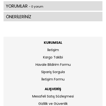
YORUMLAR
- 0 yorum
ÖNERİLERİNİZ
KURUMSAL
İletişim
Kargo Takibi
Havale Bildirim Formu
Sipariş Sorgula
İletişim Formu
ALIŞVERİŞ
Mesafeli Satış Sözleşmesi
Gizlilik ve Güvenlik