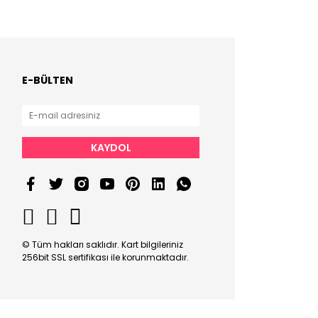
E-BÜLTEN
KAYDOL
© Tüm hakları saklıdır. Kart bilgileriniz
256bit SSL sertifikası ile korunmaktadır.