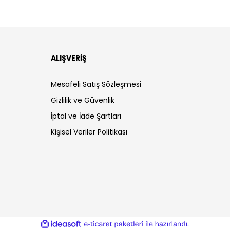
ALIŞVERİŞ
Mesafeli Satış Sözleşmesi
Gizlilik ve Güvenlik
İptal ve İade Şartları
Kişisel Veriler Politikası
ile
ideasoft
e-