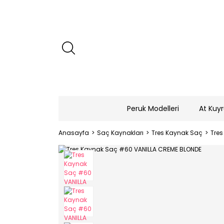
Peruk Modelleri
At Kuyr
Anasayfa
Saç Kaynakları
Tres Kaynak Saç
Tres