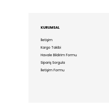
KURUMSAL
İletişim
Kargo Takibi
Havale Bildirim Formu
Sipariş Sorgula
İletişim Formu