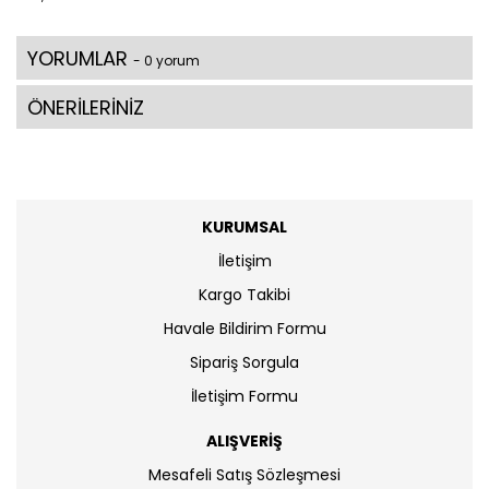
YORUMLAR
- 0 yorum
ÖNERİLERİNİZ
KURUMSAL
İletişim
Kargo Takibi
Havale Bildirim Formu
Sipariş Sorgula
İletişim Formu
ALIŞVERİŞ
Mesafeli Satış Sözleşmesi