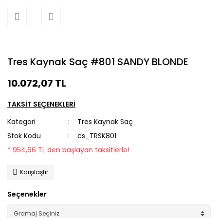
Tres Kaynak Saç #801 SANDY BLONDE
10.072,07 TL
TAKSİT SEÇENEKLERİ
Kategori
Tres Kaynak Saç
Stok Kodu
cs_TRSK801
* 954,66 TL den başlayan taksitlerle!
Karşılaştır
Seçenekler