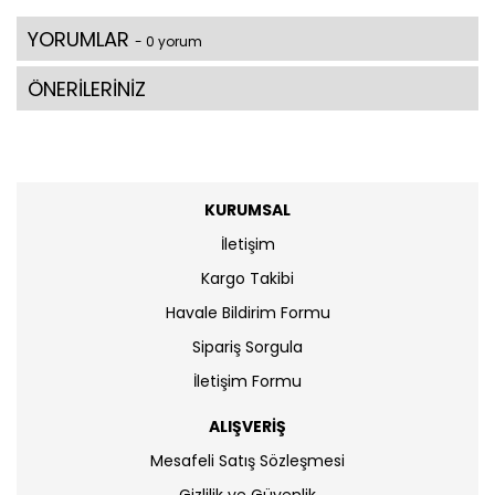
YORUMLAR
- 0 yorum
ÖNERİLERİNİZ
KURUMSAL
İletişim
Kargo Takibi
Havale Bildirim Formu
Sipariş Sorgula
İletişim Formu
ALIŞVERİŞ
Mesafeli Satış Sözleşmesi