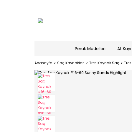
Peruk Modelleri
At Kuyr
Anasayfa
Saç Kaynakları
Tres Kaynak Saç
Tres