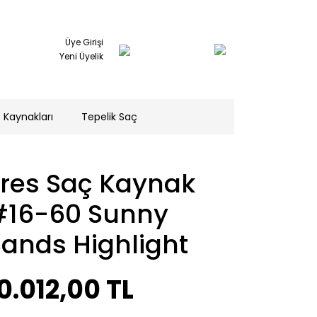
Üye Girişi
Yeni Üyelik
 Kaynakları
Tepelik Saç
Tres Saç Kaynak
#16-60 Sunny
ands Highlight
0.012,00 TL