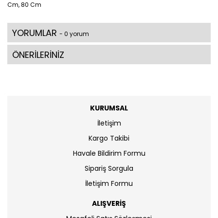
Cm, 80 Cm
YORUMLAR
- 0 yorum
ÖNERİLERİNİZ
KURUMSAL
İletişim
Kargo Takibi
Havale Bildirim Formu
Sipariş Sorgula
İletişim Formu
ALIŞVERİŞ